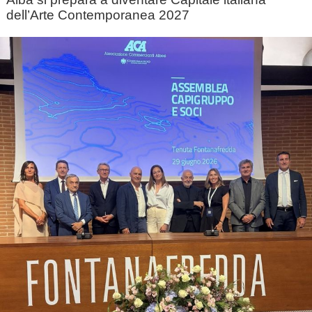
dell’Arte Contemporanea 2027