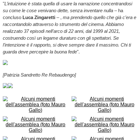
"
L’intuizione è stata quella di usare la narrazione concentrandosi
su come le cose venivano dette, senza inventare nulla
– ha
concluso
Luca Zingaretti
– ,
ma prendendo quello che già c’era e
raccontandolo attraverso lo strumento del cinema. Abbiamo
realizzato 37 episodi nell’arco di 22 anni, dal 1999 al 2021,
costruendo così un legame duraturo con gli spettatori. Se
l’intenzione è il rapporto, si deve sempre dare il massimo. Chi ti
guarda deve percepire la buona fede
".
[Patrizia Sandretto Re Rebaudengo]