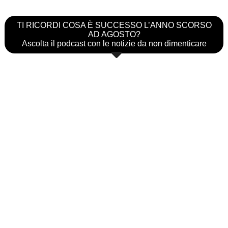
TI RICORDI COSA È SUCCESSO L’ANNO SCORSO
AD AGOSTO?
Ascolta il podcast con le notizie da non dimenticare