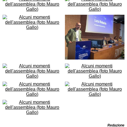
Redazione