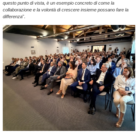
questo punto di vista, è un esempio concreto di come la
collaborazione e la volontà di crescere insieme possano fare la
differenza
".