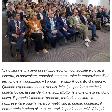
"
La cultura è una leva di sviluppo economico, sociale e civile. Il
cinema, in particolare, contribuisce a costruire la reputazione di un
territorio e a valorizzarlo
– ha commentato
Riccardo Garosci
–.
Quando esportiamo beni e servizi, infatti, esportiamo anche la
qualità locale, la sua identità e, soprattutto, le storie che la rendono
unica. È proprio il trinomio 'prodotto, territorio e cultura' a
rappresentare oggi la vera competitività. In questo contesto, il
commercio è prima di tutto un servizio per la comunità. Alba, da