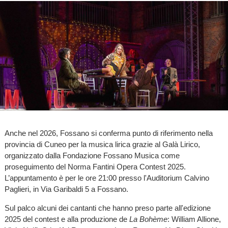
Anche nel 2026, Fossano si conferma punto di riferimento nella
provincia di Cuneo per la musica lirica grazie al Galà Lirico,
organizzato dalla Fondazione Fossano Musica come
proseguimento del Norma Fantini Opera Contest 2025.
L’appuntamento è per le ore 21:00 presso l'Auditorium Calvino
Paglieri, in Via Garibaldi 5 a Fossano.
Sul palco alcuni dei cantanti che hanno preso parte all'edizione
2025 del contest e alla produzione de
La Bohème
: William Allione,