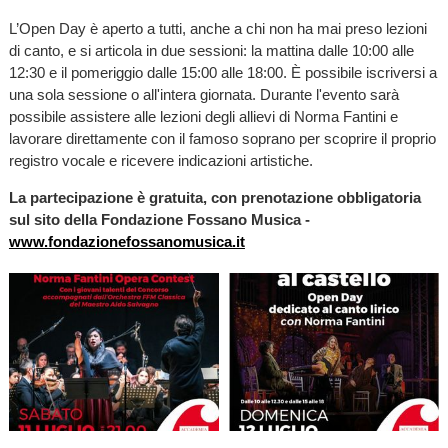
L’Open Day è aperto a tutti, anche a chi non ha mai preso lezioni
di canto, e si articola in due sessioni: la mattina dalle 10:00 alle
12:30 e il pomeriggio dalle 15:00 alle 18:00. È possibile iscriversi a
una sola sessione o all'intera giornata. Durante l'evento sarà
possibile assistere alle lezioni degli allievi di Norma Fantini e
lavorare direttamente con il famoso soprano per scoprire il proprio
registro vocale e ricevere indicazioni artistiche.
La partecipazione è gratuita, con prenotazione obbligatoria
sul sito della Fondazione Fossano Musica -
www.fondazionefossanomusica.it