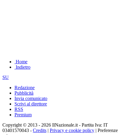
Home
Indietro
SU
Redazione
Pubblicità
Invia comunicato
Scrivi al direttore
RSS
Premium
Copyright © 2013 - 2026 IlNazionale.it - Partita Iva: IT
03401570043 -
Credits
|
Privacy e cookie policy
|
Preferenze