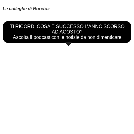
Le colleghe di Roreto»
TI RICORDI COSA È SUCCESSO L’ANNO SCORSO
AD AGOSTO?
Ascolta il podcast con le notizie da non dimenticare