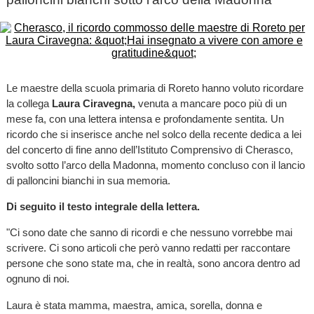
Le maestre della scuola primaria di Roreto hanno voluto ricordare
la collega
Laura Ciravegna,
venuta a mancare poco più di un
mese fa, con una lettera intensa e profondamente sentita. Un
ricordo che si inserisce anche nel solco della recente dedica a lei
del concerto di fine anno dell’Istituto Comprensivo di Cherasco,
svolto sotto l’arco della Madonna, momento concluso con il lancio
di palloncini bianchi in sua memoria.
Di seguito il testo integrale della lettera.
"Ci sono date che sanno di ricordi e che nessuno vorrebbe mai
scrivere. Ci sono articoli che però vanno redatti per raccontare
persone che sono state ma, che in realtà, sono ancora dentro ad
ognuno di noi.
Laura è stata mamma, maestra, amica, sorella, donna e