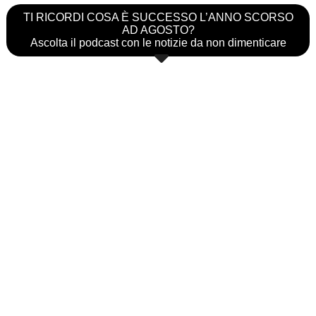
TI RICORDI COSA È SUCCESSO L’ANNO SCORSO
AD AGOSTO?
Ascolta il podcast con le notizie da non dimenticare