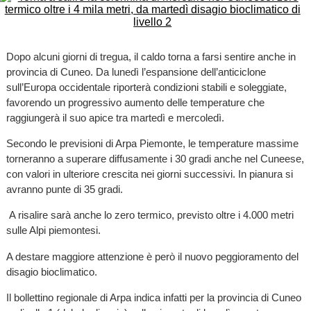
Dopo alcuni giorni di tregua, il caldo torna a farsi sentire anche in
provincia di Cuneo. Da lunedì l’espansione dell’anticiclone
sull’Europa occidentale riporterà condizioni stabili e soleggiate,
favorendo un progressivo aumento delle temperature che
raggiungerà il suo apice tra martedì e mercoledì.
Secondo le previsioni di Arpa Piemonte, le temperature massime
torneranno a superare diffusamente i 30 gradi anche nel Cuneese,
con valori in ulteriore crescita nei giorni successivi. In pianura si
avranno punte di 35 gradi.
A risalire sarà anche lo zero termico, previsto oltre i 4.000 metri
sulle Alpi piemontesi.
A destare maggiore attenzione è però il nuovo peggioramento del
disagio bioclimatico.
Il bollettino regionale di Arpa indica infatti per la provincia di Cuneo