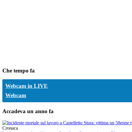
Che tempo fa
Webcam in LIVE
Webcam
Accadeva un anno fa
Cronaca