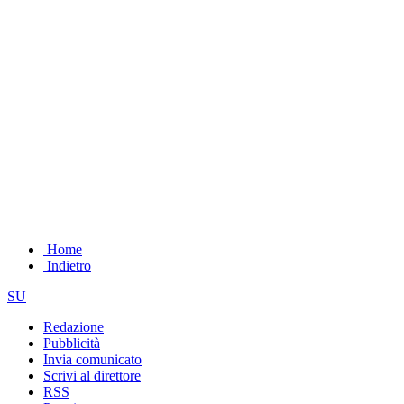
Home
Indietro
SU
Redazione
Pubblicità
Invia comunicato
Scrivi al direttore
RSS