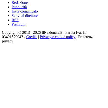
Redazione
Pubblicità
Invia comunicato
Scrivi al direttore
RSS
Premium
Copyright © 2013 - 2026 IlNazionale.it - Partita Iva: IT
03401570043 -
Credits
|
Privacy e cookie policy
|
Preferenze
privacy