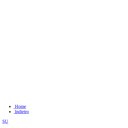
Home
Indietro
SU