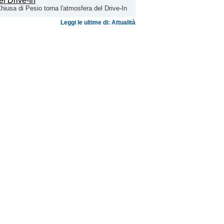
hiusa di Pesio torna l'atmosfera del Drive-In
Leggi le ultime di: Attualità