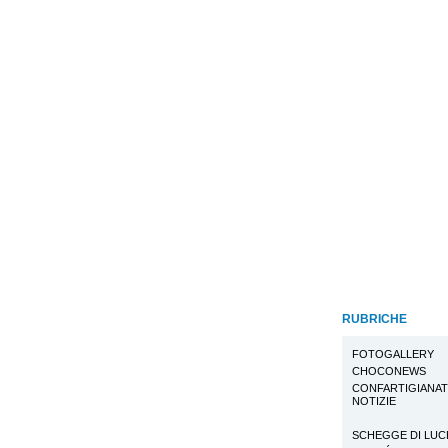
RUBRICHE
FOTOGALLERY
CHOCONEWS
CONFARTIGIANA
NOTIZIE
SCHEGGE DI LUC