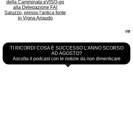
VB
TI RICORDI COSA È SUCCESSO L’ANNO SCORSO
AD AGOSTO?
Ascolta il podcast con le notizie da non dimenticare