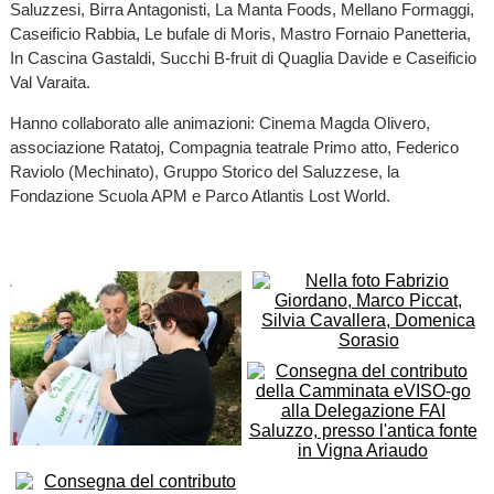
Saluzzesi, Birra Antagonisti, La Manta Foods, Mellano Formaggi,
Caseificio Rabbia, Le bufale di Moris, Mastro Fornaio Panetteria,
In Cascina Gastaldi, Succhi B-fruit di Quaglia Davide e Caseificio
Val Varaita.
Hanno collaborato alle animazioni: Cinema Magda Olivero,
associazione Ratatoj, Compagnia teatrale Primo atto, Federico
Raviolo (Mechinato), Gruppo Storico del Saluzzese, la
Fondazione Scuola APM e Parco Atlantis Lost World.