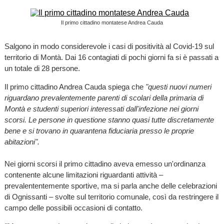
Il primo cittadino montatese Andrea Cauda
Salgono in modo considerevole i casi di positività al Covid-19 sul
territorio di Montà. Dai 16 contagiati di pochi giorni fa si è passati a
un totale di 28 persone.
Il primo cittadino Andrea Cauda spiega che
"questi nuovi numeri
riguardano prevalentemente parenti di scolari della primaria di
Montà e studenti superiori interessati dall'infezione nei giorni
scorsi. Le persone in questione stanno quasi tutte discretamente
bene e si trovano in quarantena fiduciaria presso le proprie
abitazioni".
Nei giorni scorsi il primo cittadino aveva emesso un'ordinanza
contenente alcune limitazioni riguardanti attività –
prevalententemente sportive, ma si parla anche delle celebrazioni
di Ognissanti – svolte sul territorio comunale, così da restringere il
campo delle possibili occasioni di contatto.