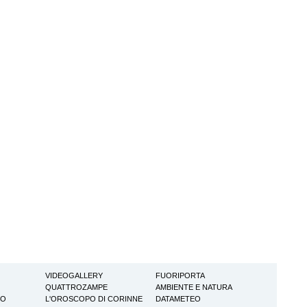
VIDEOGALLERY
FUORIPORTA
QUATTROZAMPE
AMBIENTE E NATURA
TO
L'OROSCOPO DI CORINNE
DATAMETEO