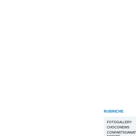
RUBRICHE
FOTOGALLERY
CHOCONEWS
CONFARTIGIANA