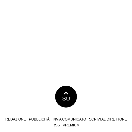
SU
REDAZIONE
PUBBLICITÀ
INVIA COMUNICATO
SCRIVI AL DIRETTORE
RSS
PREMIUM