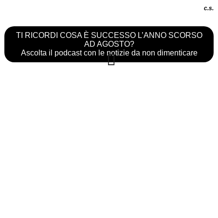
c.s.
TI RICORDI COSA È SUCCESSO L’ANNO SCORSO
AD AGOSTO?
Ascolta il podcast con le notizie da non dimenticare