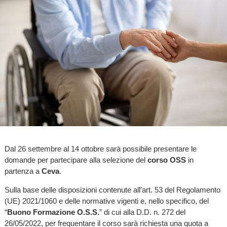
Dal 26 settembre al 14 ottobre sarà possibile presentare le
domande per partecipare alla selezione del
corso OSS
in
partenza a
Ceva
.
Sulla base delle disposizioni contenute all’art. 53 del Regolamento
(UE) 2021/1060 e delle normative vigenti e, nello specifico, del
“
Buono Formazione O.S.S.
” di cui alla D.D. n. 272 del
26/05/2022, per frequentare il corso sarà richiesta una quota a