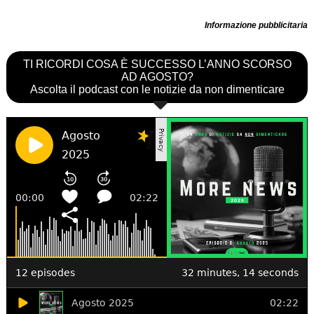
Informazione pubblicitaria
TI RICORDI COSA È SUCCESSO L’ANNO SCORSO
AD AGOSTO?
Ascolta il podcast con le notizie da non dimenticare