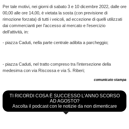
Per tale motivi, nei giorni di sabato 3 e 10 dicembre 2022, dalle ore
00,00 alle ore 14,00, è vietata la sosta (con previsione di
rimozione forzata) di tutti i veicoli, ad eccezione di quelli utilizzati
dai commercianti per l’accesso al mercato e l’esercizio
dell’attività, in:
- piazza Caduti, nella parte centrale adibita a parcheggio;
- piazza Caduti, nel tratto compreso tra l’intersezione della
medesima con via Riscossa e via S. Riberi;
comunicato stampa
TI RICORDI COSA È SUCCESSO L’ANNO SCORSO
AD AGOSTO?
Ascolta il podcast con le notizie da non dimenticare