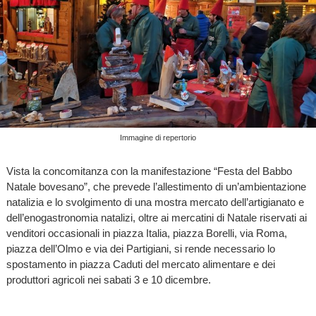
Immagine di repertorio
Vista la concomitanza con la manifestazione “Festa del Babbo
Natale bovesano”, che prevede l’allestimento di un’ambientazione
natalizia e lo svolgimento di una mostra mercato dell’artigianato e
dell’enogastronomia natalizi, oltre ai mercatini di Natale riservati ai
venditori occasionali in piazza Italia, piazza Borelli, via Roma,
piazza dell’Olmo e via dei Partigiani, si rende necessario lo
spostamento in piazza Caduti del mercato alimentare e dei
produttori agricoli nei sabati 3 e 10 dicembre.