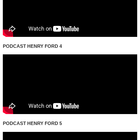
PODCAST HENRY FORD 4
PODCAST HENRY FORD 5