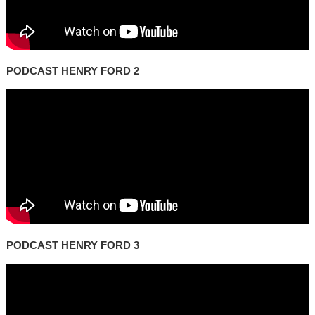
PODCAST HENRY FORD 2
PODCAST HENRY FORD 3