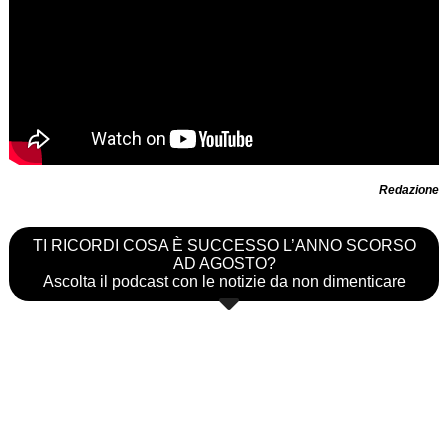
Redazione
TI RICORDI COSA È SUCCESSO L’ANNO SCORSO
AD AGOSTO?
Ascolta il podcast con le notizie da non dimenticare