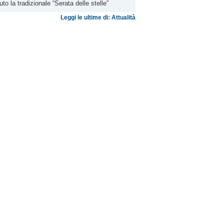
uto la tradizionale “Serata delle stelle”
Leggi le ultime di: Attualità