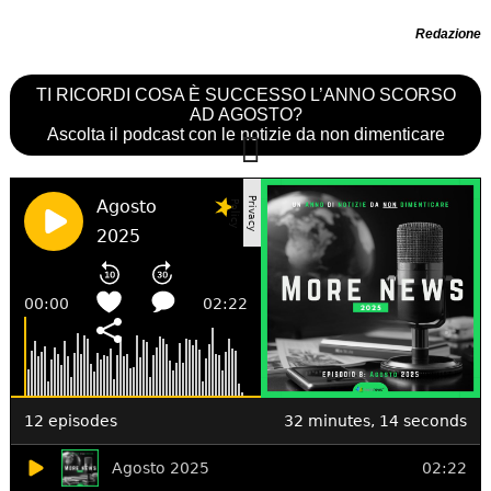
Redazione
TI RICORDI COSA È SUCCESSO L’ANNO SCORSO
AD AGOSTO?
Ascolta il podcast con le notizie da non dimenticare