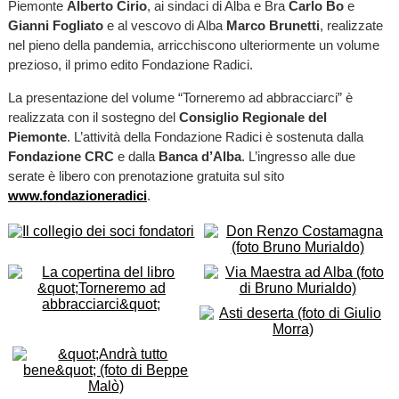
Piemonte
Alberto Cirio
, ai sindaci di Alba e Bra
Carlo Bo
e
Gianni Fogliato
e al vescovo di Alba
Marco Brunetti
, realizzate
nel pieno della pandemia, arricchiscono ulteriormente un volume
prezioso, il primo edito Fondazione Radici.
La presentazione del volume “Torneremo ad abbracciarci” è
realizzata con il sostegno del
Consiglio Regionale del
Piemonte
. L’attività della Fondazione Radici è sostenuta dalla
Fondazione CRC
e dalla
Banca d’Alba
. L’ingresso alle due
serate è libero con prenotazione gratuita sul sito
www.fondazioneradici
.