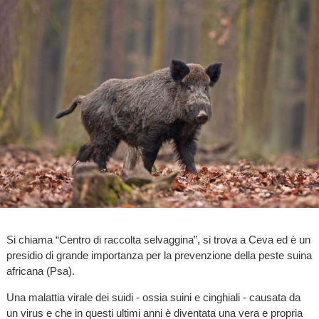
Si chiama “Centro di raccolta selvaggina”, si trova a Ceva ed è un
presidio di grande importanza per la prevenzione della peste suina
africana (Psa).
Una malattia virale dei suidi - ossia suini e cinghiali - causata da
un virus e che in questi ultimi anni è diventata una vera e propria