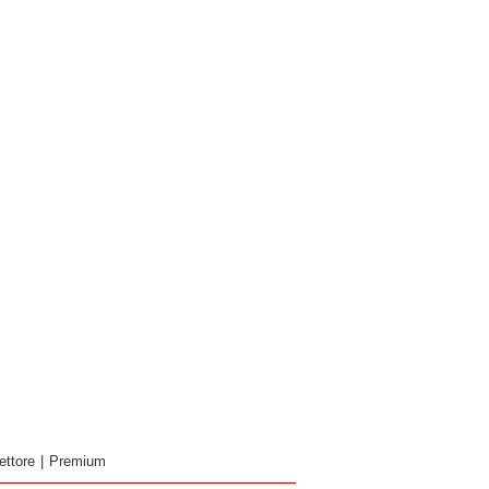
ettore
|
Premium