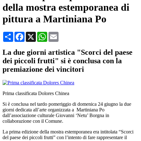
della mostra estemporanea di
pittura a Martiniana Po
Condividi
Facebook
X
WhatsApp
Email
La due giorni artistica "Scorci del paese
dei piccoli frutti" si è conclusa con la
premiazione dei vincitori
Prima classificata Dolores Chinea
Si è conclusa nel tardo pomeriggio di domenica 24 giugno la due
giorni dedicata all’arte organizzata a Martiniana Po
dall’associazione culturale Giovanni ‘Netu’ Borgna in
collaborazione con il Comune.
La prima edizione della mostra estemporanea era intitolata “Scorci
del paese dei piccoli frutti” con l’intento di fare rappresentare il