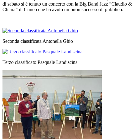
di sabato si è tenuto un concerto con la Big Band Jazz “Claudio &
Chiara” di Cuneo che ha avuto un buon successo di pubblico.
Seconda classificata Antonella Ghio
Terzo classificato Pasquale Landiscina