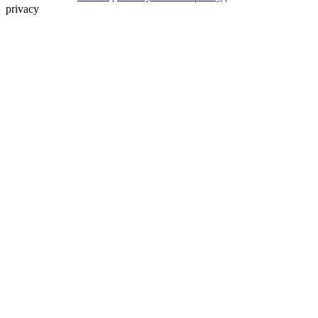
privacy