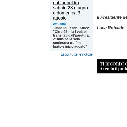
Il Presidente d
Attualità
Luca Robaldo
Tunnel di Tenda, Anas:
"Oltre 95mila i veicoli
transitati dall'apertura,
21mila nella sola
settimana tra fine
luglio e inizio agosto"
Leggi tutte le notizie
TI RICORDI
Ascolta il pod