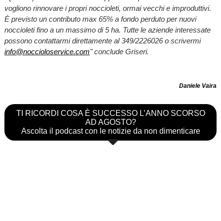
vogliono rinnovare i propri noccioleti, ormai vecchi e improduttivi.
È previsto un contributo max 65% a fondo perduto per nuovi
noccioleti fino a un massimo di 5 ha. Tutte le aziende interessate
possono contattarmi direttamente al 349/2226026 o scrivermi
info@noccioloservice.com
" conclude Griseri.
Daniele Vaira
TI RICORDI COSA È SUCCESSO L’ANNO SCORSO
AD AGOSTO?
Ascolta il podcast con le notizie da non dimenticare