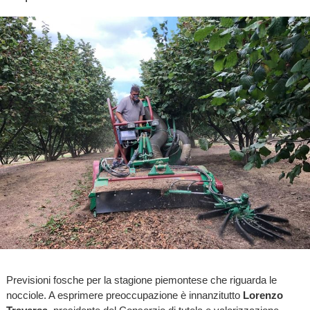
Previsioni fosche per la stagione piemontese che riguarda le
nocciole. A esprimere preoccupazione è innanzitutto
Lorenzo