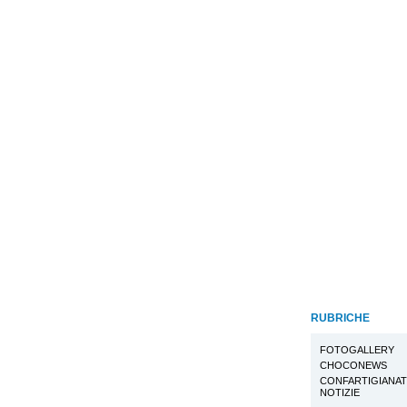
RUBRICHE
FOTOGALLERY
CHOCONEWS
CONFARTIGIANA
NOTIZIE