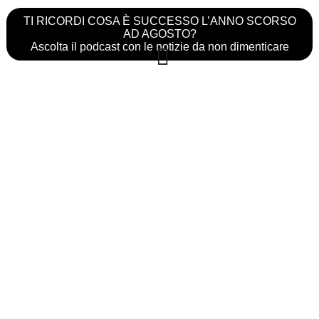
TI RICORDI COSA È SUCCESSO L’ANNO SCORSO
AD AGOSTO?
Ascolta il podcast con le notizie da non dimenticare