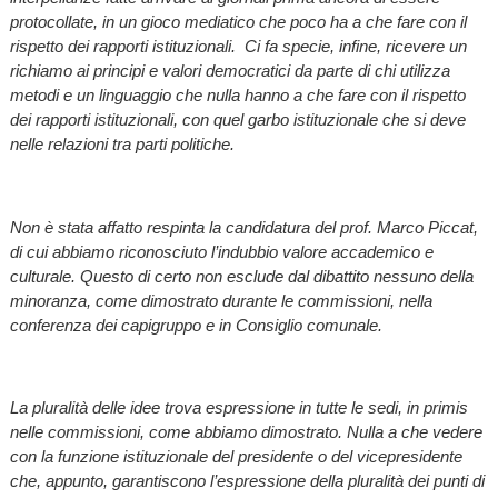
protocollate, in un gioco mediatico che poco ha a che fare con il
rispetto dei rapporti istituzionali. Ci fa specie, infine, ricevere un
richiamo ai principi e valori democratici da parte di chi utilizza
metodi e un linguaggio che nulla hanno a che fare con il rispetto
dei rapporti istituzionali, con quel garbo istituzionale che si deve
nelle relazioni tra parti politiche.
Non è stata affatto respinta la candidatura del prof. Marco Piccat,
di cui abbiamo riconosciuto l’indubbio valore accademico e
culturale. Questo di certo non esclude dal dibattito nessuno della
minoranza, come dimostrato durante le commissioni, nella
conferenza dei capigruppo e in Consiglio comunale.
La pluralità delle idee trova espressione in tutte le sedi, in primis
nelle commissioni, come abbiamo dimostrato. Nulla a che vedere
con la funzione istituzionale del presidente o del vicepresidente
che, appunto, garantiscono l’espressione della pluralità dei punti di