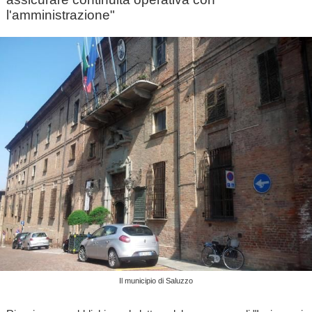
l'amministrazione"
Il municipio di Saluzzo