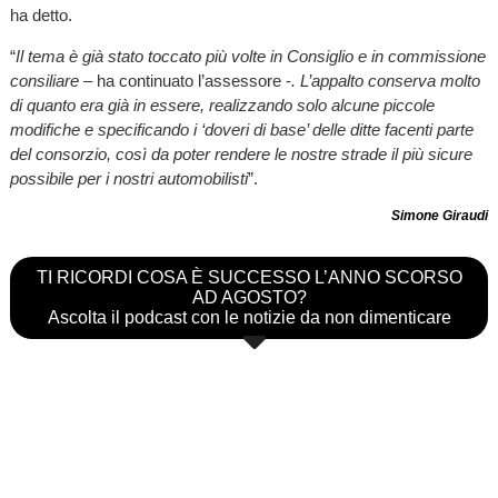
ha detto.
“
Il tema è già stato toccato più volte in Consiglio e in commissione
consiliare
– ha continuato l’assessore -
. L’appalto conserva molto
di quanto era già in essere, realizzando solo alcune piccole
modifiche e specificando i ‘doveri di base’ delle ditte facenti parte
del consorzio, così da poter rendere le nostre strade il più sicure
possibile per i nostri automobilisti
”.
Simone Giraudi
TI RICORDI COSA È SUCCESSO L’ANNO SCORSO
AD AGOSTO?
Ascolta il podcast con le notizie da non dimenticare