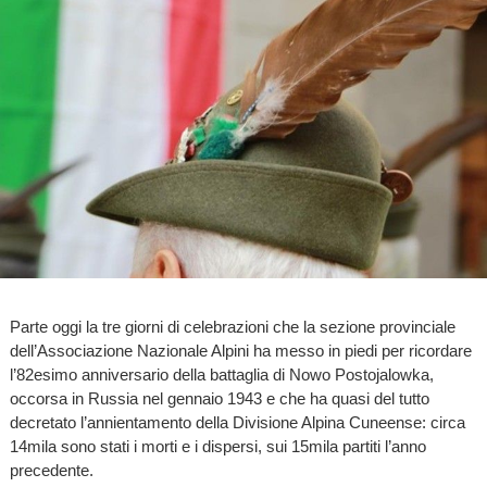
Parte oggi la tre giorni di celebrazioni che la sezione provinciale
dell’Associazione Nazionale Alpini ha messo in piedi per ricordare
l’82esimo anniversario della battaglia di Nowo Postojalowka,
occorsa in Russia nel gennaio 1943 e che ha quasi del tutto
decretato l’annientamento della Divisione Alpina Cuneense: circa
14mila sono stati i morti e i dispersi, sui 15mila partiti l’anno
precedente.