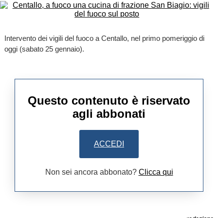
Intervento dei vigili del fuoco a Centallo, nel primo pomeriggio di
oggi (sabato 25 gennaio).
Questo contenuto è riservato
agli abbonati
ACCEDI
Non sei ancora abbonato?
Clicca qui