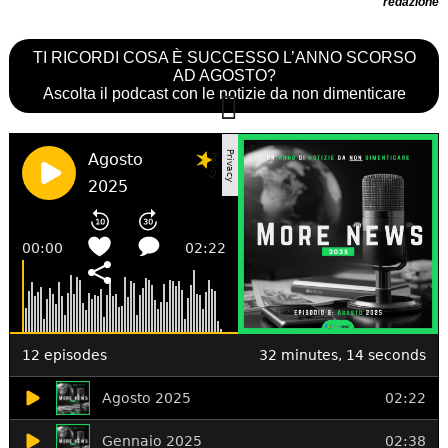
redazione
TI RICORDI COSA È SUCCESSO L’ANNO SCORSO
AD AGOSTO?
Ascolta il podcast con le notizie da non dimenticare