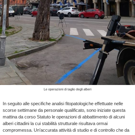
Le operazioni di taglio degli alberi
In seguito alle specifiche analisi fitopatologiche effettuate nelle
scorse settimane da personale qualificato, sono iniziate questa
mattina da corso Statuto le operazioni di abbattimento di alcuni
alberi cittadini la cui stabilità strutturale risultava ormai
compromessa. Un’accurata attività di studio e di controllo che da