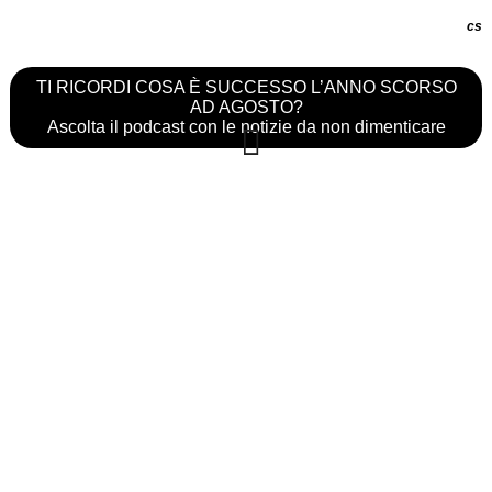
cs
TI RICORDI COSA È SUCCESSO L’ANNO SCORSO
AD AGOSTO?
Ascolta il podcast con le notizie da non dimenticare