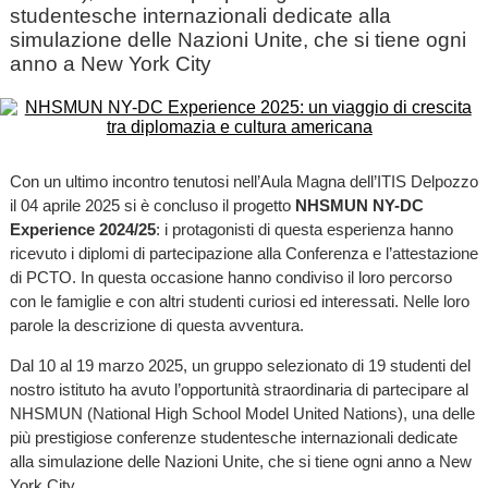
studentesche internazionali dedicate alla
simulazione delle Nazioni Unite, che si tiene ogni
anno a New York City
Con un ultimo incontro tenutosi nell’Aula Magna dell’ITIS Delpozzo
il 04 aprile 2025 si è concluso il progetto
NHSMUN NY-DC
Experience 2024/25
: i protagonisti di questa esperienza hanno
ricevuto i diplomi di partecipazione alla Conferenza e l’attestazione
di PCTO. In questa occasione hanno condiviso il loro percorso
con le famiglie e con altri studenti curiosi ed interessati. Nelle loro
parole la descrizione di questa avventura.
Dal 10 al 19 marzo 2025, un gruppo selezionato di 19 studenti del
nostro istituto ha avuto l’opportunità straordinaria di partecipare al
NHSMUN (National High School Model United Nations), una delle
più prestigiose conferenze studentesche internazionali dedicate
alla simulazione delle Nazioni Unite, che si tiene ogni anno a New
York City.