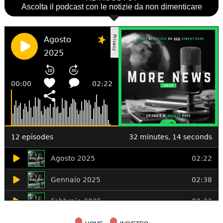
Ascolta il podcast con le notizie da non dimenticare