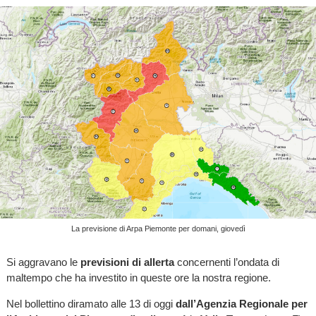
La previsione di Arpa Piemonte per domani, giovedì
Si aggravano le
previsioni di allerta
concernenti l’ondata di
maltempo che ha investito in queste ore la nostra regione.
Nel bollettino diramato alle 13 di oggi
dall’Agenzia Regionale per