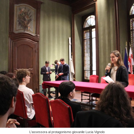
L'assessora al protagonismo giovanile Lucia Vignolo