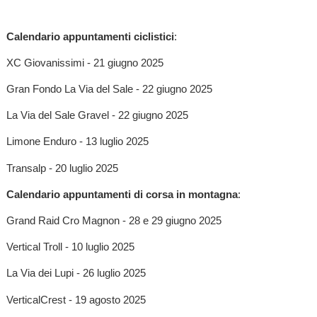
Calendario appuntamenti ciclistici
:
XC Giovanissimi - 21 giugno 2025
Gran Fondo La Via del Sale - 22 giugno 2025
La Via del Sale Gravel - 22 giugno 2025
Limone Enduro - 13 luglio 2025
Transalp - 20 luglio 2025
Calendario appuntamenti di corsa in montagna
:
Grand Raid Cro Magnon - 28 e 29 giugno 2025
Vertical Troll - 10 luglio 2025
La Via dei Lupi - 26 luglio 2025
VerticalCrest - 19 agosto 2025