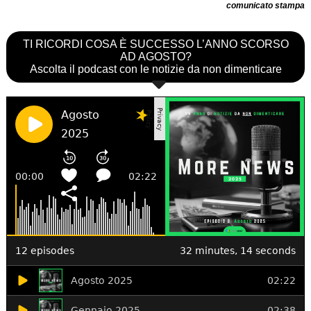
comunicato stampa
TI RICORDI COSA È SUCCESSO L’ANNO SCORSO
AD AGOSTO?
Ascolta il podcast con le notizie da non dimenticare