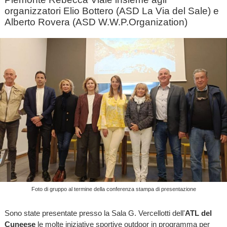
organizzatori Elio Bottero (ASD La Via del Sale) e
Alberto Rovera (ASD W.W.P.Organization)
Foto di gruppo al termine della conferenza stampa di presentazione
Sono state presentate presso la Sala G. Vercellotti dell'
ATL del
Cuneese
le molte iniziative sportive outdoor in programma per