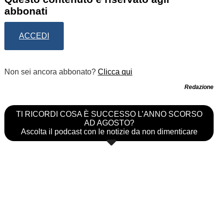
abbonati
ACCEDI
Non sei ancora abbonato?
Clicca qui
Redazione
TI RICORDI COSA È SUCCESSO L’ANNO SCORSO
AD AGOSTO?
Ascolta il podcast con le notizie da non dimenticare