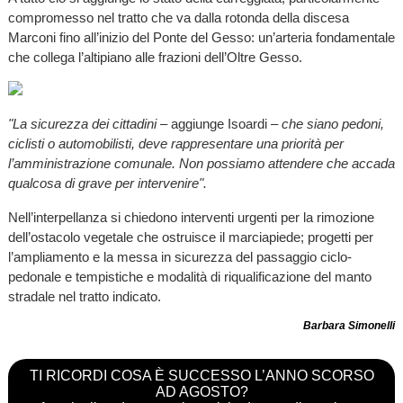
compromesso nel tratto che va dalla rotonda della discesa
Marconi fino all’inizio del Ponte del Gesso: un’arteria fondamentale
che collega l’altipiano alle frazioni dell’Oltre Gesso.
"La sicurezza dei cittadini
– aggiunge Isoardi –
che siano pedoni,
ciclisti o automobilisti, deve rappresentare una priorità per
l’amministrazione comunale. Non possiamo attendere che accada
qualcosa di grave per intervenire".
Nell’interpellanza si chiedono interventi urgenti per la rimozione
dell’ostacolo vegetale che ostruisce il marciapiede; progetti per
l’ampliamento e la messa in sicurezza del passaggio ciclo-
pedonale e tempistiche e modalità di riqualificazione del manto
stradale nel tratto indicato.
Barbara Simonelli
TI RICORDI COSA È SUCCESSO L’ANNO SCORSO
AD AGOSTO?