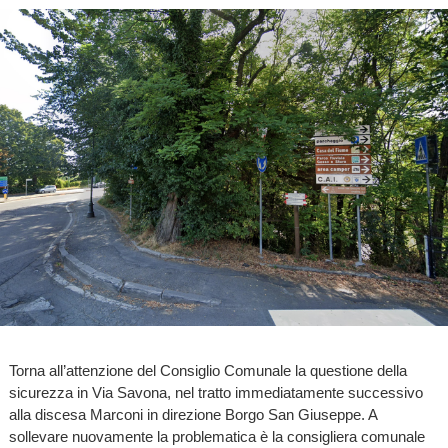
Torna all’attenzione del Consiglio Comunale la questione della
sicurezza in Via Savona, nel tratto immediatamente successivo
alla discesa Marconi in direzione Borgo San Giuseppe. A
sollevare nuovamente la problematica è la consigliera comunale