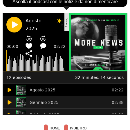
Ascolta il podcast con le notizie da non dimenticare
HOME
INDIETRO