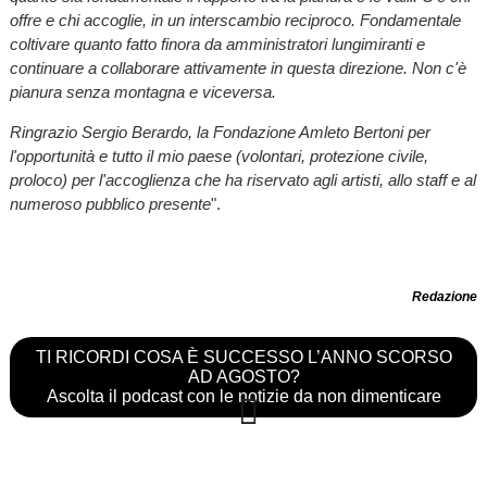
offre e chi accoglie, in un interscambio reciproco. Fondamentale
coltivare quanto fatto finora da amministratori lungimiranti e
continuare a collaborare attivamente in questa direzione. Non c'è
pianura senza montagna e viceversa.
Ringrazio Sergio Berardo, la Fondazione Amleto Bertoni per
l'opportunità e tutto il mio paese (volontari, protezione civile,
proloco) per l'accoglienza che ha riservato agli artisti, allo staff e al
numeroso pubblico presente
".
Redazione
TI RICORDI COSA È SUCCESSO L’ANNO SCORSO
AD AGOSTO?
Ascolta il podcast con le notizie da non dimenticare