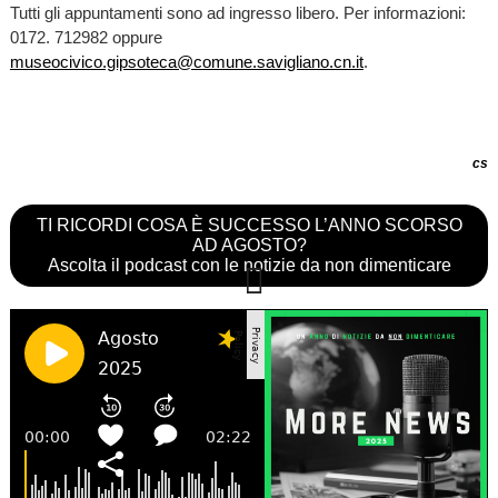
Tutti gli appuntamenti sono ad ingresso libero. Per informazioni:
0172. 712982 oppure
museocivico.gipsoteca@comune.savigliano.cn.it
.
cs
TI RICORDI COSA È SUCCESSO L’ANNO SCORSO
AD AGOSTO?
Ascolta il podcast con le notizie da non dimenticare