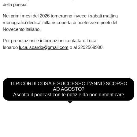
della poesia.
Nei primi mesi del 2026 torneranno invece i sabati mattina
monografici dedicati alla riscoperta di poetesse e poeti del
Novecento italiano.
Per prenotazioni e informazioni contattare Luca
Isoardo
luca.isoardo@gmail.com
o al 3292568990.
TI RICORDI COSA È SUCCESSO L’ANNO SCORSO
AD AGOSTO?
Ascolta il podcast con le notizie da non dimenticare