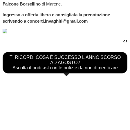
Falcone Borsellino
di Marene.
Ingresso a offerta libera e consigliata la prenotazione
scrivendo a
concerti.invaghiti@gmail.com
cs
TI RICORDI COSA È SUCCESSO L’ANNO SCORSO
AD AGOSTO?
Ascolta il podcast con le notizie da non dimenticare