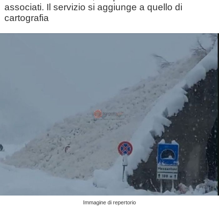
associati. Il servizio si aggiunge a quello di
cartografia
Immagine di repertorio