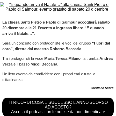
La chiesa Santi Pietro e Paolo di Salmour accoglierà sabato
20 dicembre alle 21 l’evento a ingresso libero “E quando
arriva il Natale…”.
Sarà un concerto con protagoniste le voci del gruppo
“Fuori dal
coro”, dirette dal maestro Roberto Beccaria.
Tra i protagonisti la voce
Maria Teresa Milano
, la tromba
Andrea
Verza
e il basso
Micol Beccaria
.
Un lieto evento da condividere con i propri cari e tutta la
cittadinanza.
Cristiano Sabre
TI RICORDI COSA È SUCCESSO L’ANNO SCORSO
AD AGOSTO?
Ascolta il podcast con le notizie da non dimenticare