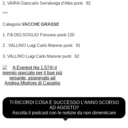
2. VAIRA Giancarlo Serralunga d'Alba punti 82
***
Categoria
VACCHE GRASSE
1. F.lli DELSOGLIO Fossano punti 120
2 . VALLINO Luigi Carlo Marene punti 91
3. VALLINO Luigi Carlo Marene punti 62
TI RICORDI COSA È SUCCESSO L’ANNO SCORSO
AD AGOSTO?
Ascolta il podcast con le notizie da non dimenticare