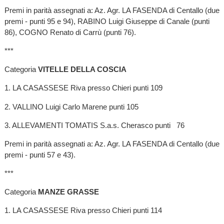
Premi in parità assegnati a: Az. Agr. LA FASENDA di Centallo (due
premi - punti 95 e 94), RABINO Luigi Giuseppe di Canale (punti
86), COGNO Renato di Carrù (punti 76).
***
Categoria
VITELLE DELLA COSCIA
1. LA CASASSESE Riva presso Chieri punti 109
2. VALLINO Luigi Carlo Marene punti 105
3. ALLEVAMENTI TOMATIS S.a.s. Cherasco punti 76
Premi in parità assegnati a: Az. Agr. LA FASENDA di Centallo (due
premi - punti 57 e 43).
***
Categoria
MANZE GRASSE
1. LA CASASSESE Riva presso Chieri punti 114