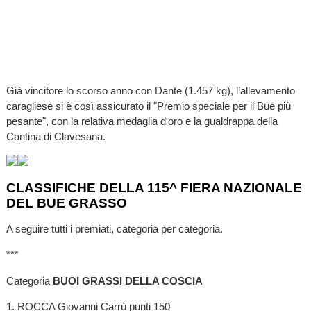
Già vincitore lo scorso anno con Dante (1.457 kg), l’allevamento
caragliese si è così assicurato il "Premio speciale per il Bue più
pesante", con la relativa medaglia d'oro e la gualdrappa della
Cantina di Clavesana.
CLASSIFICHE DELLA 115^ FIERA NAZIONALE
DEL BUE GRASSO
A seguire tutti i premiati, categoria per categoria.
***
Categoria
BUOI GRASSI DELLA COSCIA
1. ROCCA Giovanni Carrù punti 150