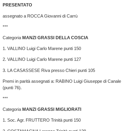
PRESENTATO
assegnato a ROCCA Giovanni di Carrù
***
Categoria
MANZI GRASSI DELLA COSCIA
1. VALLINO Luigi Carlo Marene punti 150
2. VALLINO Luigi Carlo Marene punti 127
3. LA CASASSESE Riva presso Chieri punti 105
Premi in parità assegnati a: RABINO Luigi Giuseppe di Canale
(punti 76).
***
Categoria
MANZI GRASSI MIGLIORATI
1. Soc. Agr. FRUTTERO Trinità punti 150