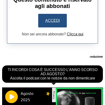
agli abbonati
ACCEDI
Non sei ancora abbonato?
Clicca qui
redazione
TI RICORDI COSA È SUCCESSO L’ANNO SCORSO
AD AGOSTO?
Ascolta il podcast con le notizie da non dimenticare