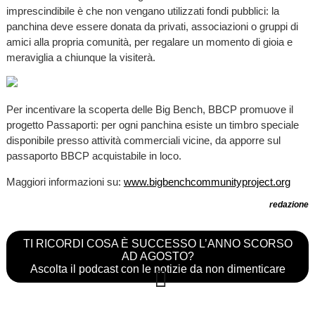
imprescindibile è che non vengano utilizzati fondi pubblici: la
panchina deve essere donata da privati, associazioni o gruppi di
amici alla propria comunità, per regalare un momento di gioia e
meraviglia a chiunque la visiterà.
Per incentivare la scoperta delle Big Bench, BBCP promuove il
progetto Passaporti: per ogni panchina esiste un timbro speciale
disponibile presso attività commerciali vicine, da apporre sul
passaporto BBCP acquistabile in loco.
Maggiori informazioni su:
www.bigbenchcommunityproject.org
redazione
TI RICORDI COSA È SUCCESSO L’ANNO SCORSO
AD AGOSTO?
Ascolta il podcast con le notizie da non dimenticare