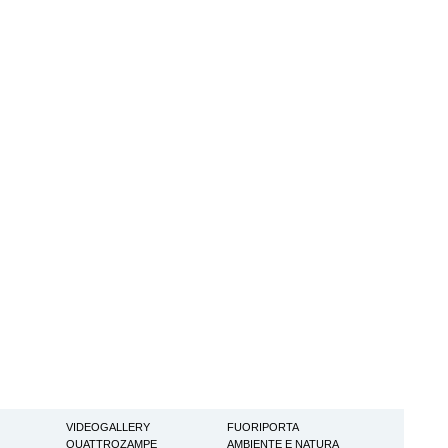
VIDEOGALLERY
FUORIPORTA
QUATTROZAMPE
AMBIENTE E NATURA