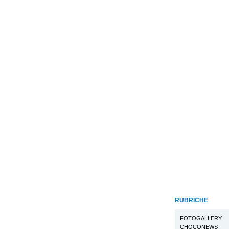
RUBRICHE
FOTOGALLERY
CHOCONEWS