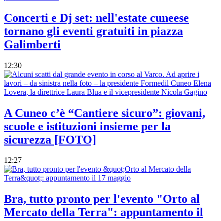
Concerti e Dj set: nell'estate cuneese
tornano gli eventi gratuiti in piazza
Galimberti
12:30
A Cuneo c’è “Cantiere sicuro”: giovani,
scuole e istituzioni insieme per la
sicurezza [FOTO]
12:27
Bra, tutto pronto per l'evento "Orto al
Mercato della Terra": appuntamento il