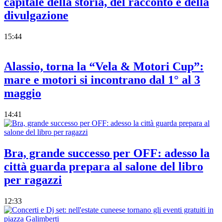
capitale della storia, del racconto e della
divulgazione
15:44
Alassio, torna la “Vela & Motori Cup”:
mare e motori si incontrano dal 1° al 3
maggio
14:41
Bra, grande successo per OFF: adesso la
città guarda prepara al salone del libro
per ragazzi
12:33