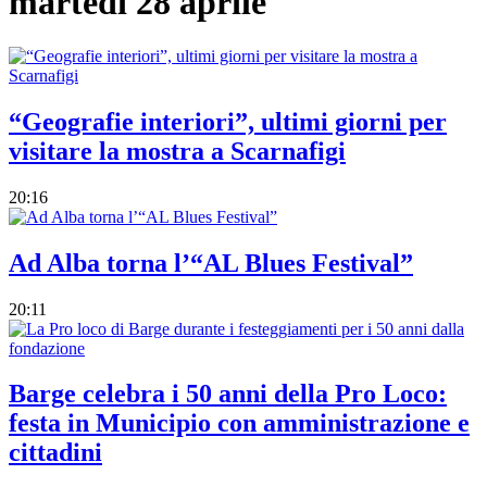
martedì 28 aprile
“Geografie interiori”, ultimi giorni per
visitare la mostra a Scarnafigi
20:16
Ad Alba torna l’“AL Blues Festival”
20:11
Barge celebra i 50 anni della Pro Loco:
festa in Municipio con amministrazione e
cittadini