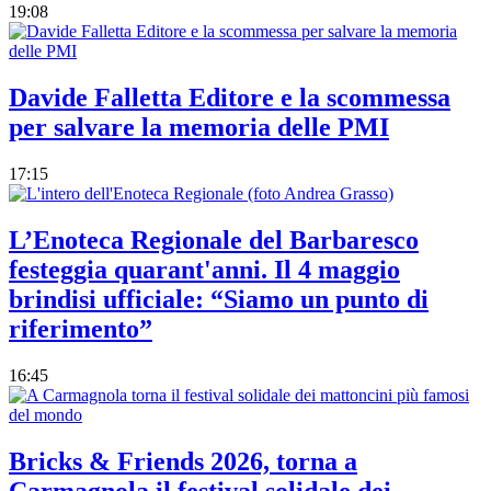
19:08
Davide Falletta Editore e la scommessa
per salvare la memoria delle PMI
17:15
L’Enoteca Regionale del Barbaresco
festeggia quarant'anni. Il 4 maggio
brindisi ufficiale: “Siamo un punto di
riferimento”
16:45
Bricks & Friends 2026, torna a
Carmagnola il festival solidale dei