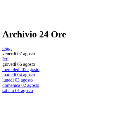
Archivio 24 Ore
Oggi
venerdì 07 agosto
Ieri
giovedì 06 agosto
mercoledì 05 agosto
martedì 04 agosto
lunedì 03 agosto
domenica 02 agosto
sabato 01 agosto