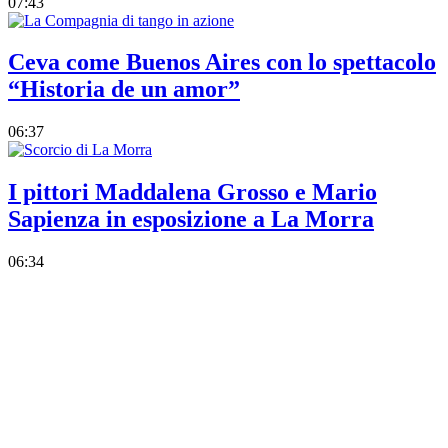
07:43
Ceva come Buenos Aires con lo spettacolo
“Historia de un amor”
06:37
I pittori Maddalena Grosso e Mario
Sapienza in esposizione a La Morra
06:34