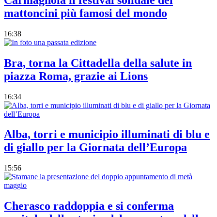
mattoncini più famosi del mondo
16:38
Bra, torna la Cittadella della salute in
piazza Roma, grazie ai Lions
16:34
Alba, torri e municipio illuminati di blu e
di giallo per la Giornata dell’Europa
15:56
Cherasco raddoppia e si conferma