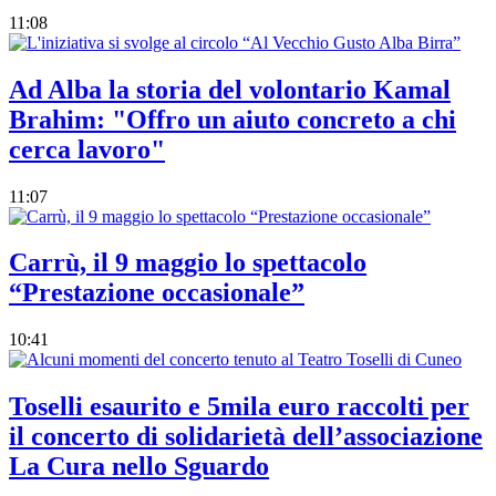
11:08
Ad Alba la storia del volontario Kamal
Brahim: "Offro un aiuto concreto a chi
cerca lavoro"
11:07
Carrù, il 9 maggio lo spettacolo
“Prestazione occasionale”
10:41
Toselli esaurito e 5mila euro raccolti per
il concerto di solidarietà dell’associazione
La Cura nello Sguardo