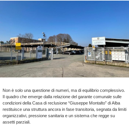
Non è solo una questione di numeri, ma di equilibrio complessivo.
Il quadro che emerge dalla relazione del garante comunale sulle
condizioni della Casa di reclusione “Giuseppe Montalto” di Alba
restituisce una struttura ancora in fase transitoria, segnata da limiti
organizzativi, pressione sanitaria e un sistema che regge su
assetti parziali.