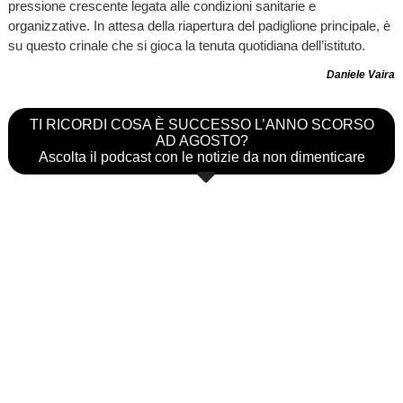
pressione crescente legata alle condizioni sanitarie e
organizzative. In attesa della riapertura del padiglione principale, è
su questo crinale che si gioca la tenuta quotidiana dell’istituto.
Daniele Vaira
TI RICORDI COSA È SUCCESSO L’ANNO SCORSO
AD AGOSTO?
Ascolta il podcast con le notizie da non dimenticare