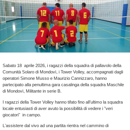
Sabato 18 aprile 2026, i ragazzi della squadra di pallavolo della
Comunità Solaro di Mondovì, i Tower Volley, accompagnati dagli
operatori Simone Musso e Maurizio Cannizzaro, hanno
partecipato alla penultima gara casalinga della squadra Maschile
di Mondovì, Militante in serie B.
I ragazzi della Tower Volley hanno tifato fino all’ultimo la squadra
locale entusiasti di aver avuto la possibilità di vedere i "veri
giocatori" in campo.
L'assistere dal vivo ad una partita rientra nel cammino di