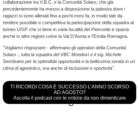
collaborazione tra V.B.C. e la Comunità Solaro, che già
precedentemente ha messo a disposizione la palestra dove i
ragazzi si sono allenati fino a pochi mesi fa, in modo tale da
rendere possibile e competitiva la partecipazione della squadra al
torneo UISP che si tiene in varie località del Piemonte e spazia
anche in altre regioni come la Val D’Aosta e l’Emilia Romagna.
"
Vogliamo ringraziare
- affermano gli operatori della Comunità
Solaro -,
tutta la squadra del VBC Mondovì e il sig. Michele
Sembrano per la splendida opportunità e la bellissima serata in un
clima di agonistico, ma anche di inclusione e sportività".
TI RICORDI COSA È SUCCESSO L’ANNO SCORSO
AD AGOSTO?
Ascolta il podcast con le notizie da non dimenticare