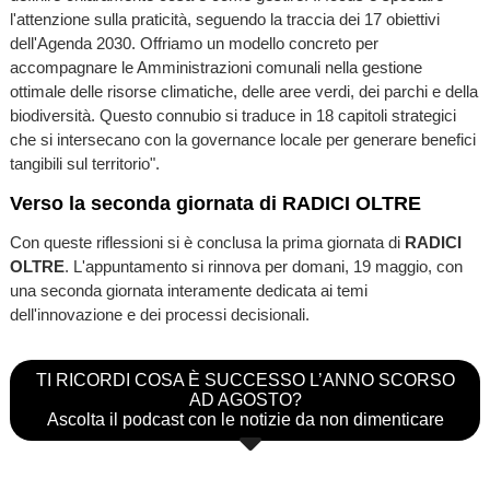
l'attenzione sulla praticità, seguendo la traccia dei 17 obiettivi
dell'Agenda 2030. Offriamo un modello concreto per
accompagnare le Amministrazioni comunali nella gestione
ottimale delle risorse climatiche, delle aree verdi, dei parchi e della
biodiversità. Questo connubio si traduce in 18 capitoli strategici
che si intersecano con la governance locale per generare benefici
tangibili sul territorio".
Verso la seconda giornata di RADICI OLTRE
Con queste riflessioni si è conclusa la prima giornata di
RADICI
OLTRE
. L'appuntamento si rinnova per domani, 19 maggio, con
una seconda giornata interamente dedicata ai temi
dell'innovazione e dei processi decisionali.
TI RICORDI COSA È SUCCESSO L’ANNO SCORSO
AD AGOSTO?
Ascolta il podcast con le notizie da non dimenticare